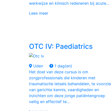
werkwijze en klinisch redeneren bij acute…
Lees meer
OTC IV: Paediatrics
Uden
1 dag(en)
Het doel van deze cursus is om
zorgprofessionals die kinderen met
traumatische letsels behandelen, te voorzie
van gerichte kennis, vaardigheden en
inzichten om deze jonge patiëntengroep
veilig en effectief te…