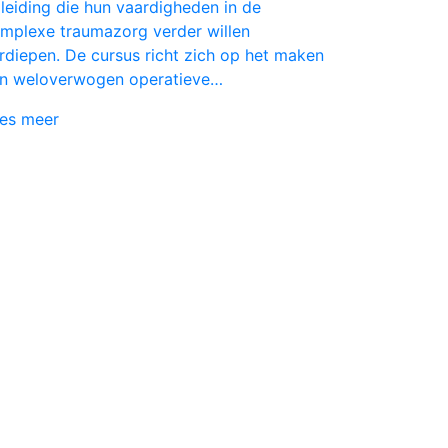
leiding die hun vaardigheden in de
mplexe traumazorg verder willen
rdiepen. De cursus richt zich op het maken
n weloverwogen operatieve…
es meer