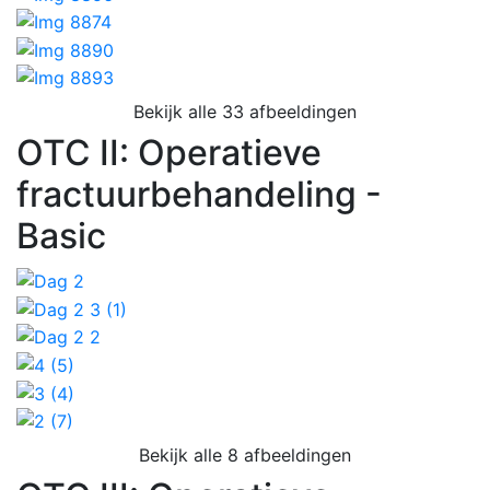
Bekijk alle 33 afbeeldingen
OTC II: Operatieve
fractuurbehandeling -
Basic
Bekijk alle 8 afbeeldingen