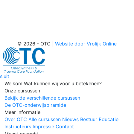
© 2026 - OTC |
Website door Vrolijk Online
sluit
Welkom
Wat kunnen wij voor u betekenen?
Onze cursussen
Bekijk de verschillende cursussen
De OTC-onderwijspiramide
Meer informatie
Over OTC
Alle cursussen
Nieuws
Bestuur
Educatie
Instructeurs
Impressie
Contact
Meest gezocht